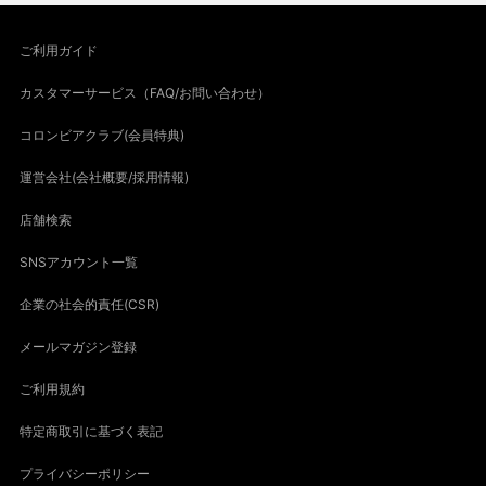
ご利用ガイド
カスタマーサービス（FAQ/お問い合わせ）
コロンビアクラブ(会員特典)
運営会社(会社概要/採用情報)
店舗検索
SNSアカウント一覧
企業の社会的責任(CSR)
メールマガジン登録
ご利用規約
特定商取引に基づく表記
プライバシーポリシー