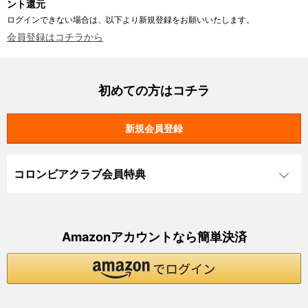
ント還元
ログインできない場合は、以下より新規登録をお願いいたします。
会員登録はコチラから
初めての方はコチラ
コロンビアクラブ会員特典
Amazonアカウントなら簡単決済