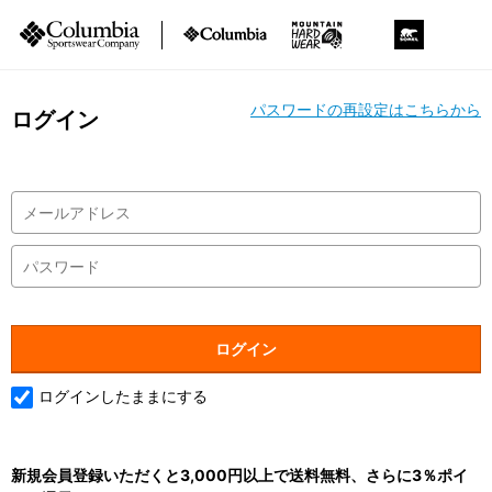
パスワードの再設定はこちらから
ログイン
ログインしたままにする
新規会員登録いただくと3,000円以上で送料無料、さらに3％ポイ