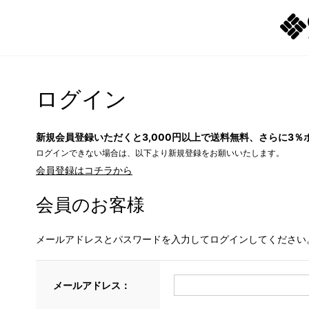
ログイン
新規会員登録いただくと3,000円以上で送料無料、さらに3％
ログインできない場合は、以下より新規登録をお願いいたします。
会員登録はコチラから
会員のお客様
メールアドレスとパスワードを入力してログインしてください
メールアドレス：