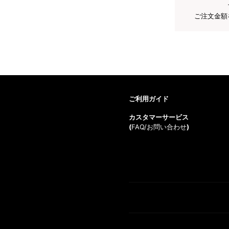
ご注文金額
ご利用ガイド
カスタマーサービス
(
FAQ/お問い合わせ
)