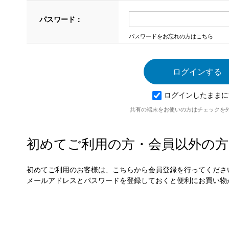
パスワード：
パスワードをお忘れの方はこちら
ログインしたままに
共有の端末をお使いの方はチェックを
初めてご利用の方・会員以外の方
初めてご利用のお客様は、こちらから会員登録を行ってくださ
メールアドレスとパスワードを登録しておくと便利にお買い物