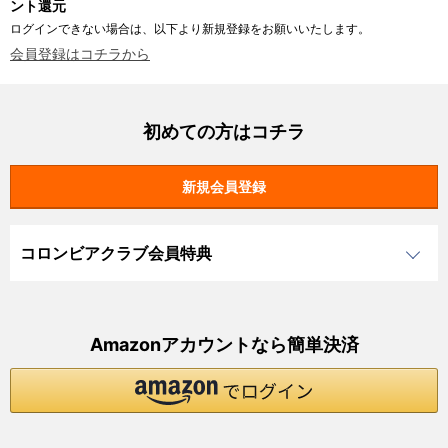
ント還元
ログインできない場合は、以下より新規登録をお願いいたします。
会員登録はコチラから
初めての方はコチラ
コロンビアクラブ会員特典
Amazonアカウントなら簡単決済