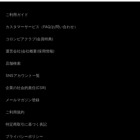
ご利用ガイド
カスタマーサービス（FAQ/お問い合わせ）
コロンビアクラブ(会員特典)
運営会社(会社概要/採用情報)
店舗検索
SNSアカウント一覧
企業の社会的責任(CSR)
メールマガジン登録
ご利用規約
特定商取引に基づく表記
プライバシーポリシー