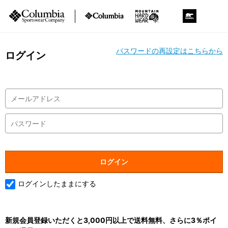
パスワードの再設定はこちらから
ログイン
ログインしたままにする
新規会員登録いただくと3,000円以上で送料無料、さらに3％ポイ