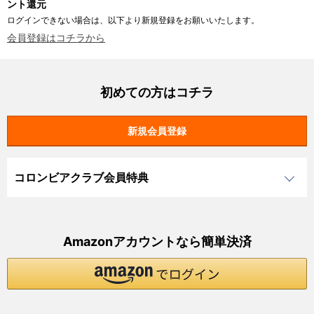
ント還元
ログインできない場合は、以下より新規登録をお願いいたします。
会員登録はコチラから
初めての方はコチラ
コロンビアクラブ会員特典
Amazonアカウントなら簡単決済