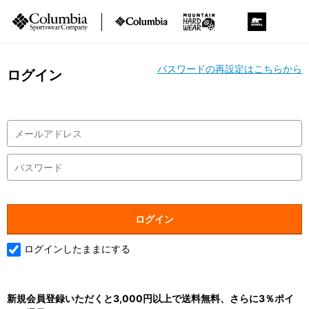
パスワードの再設定はこちらから
ログイン
ログインしたままにする
新規会員登録いただくと3,000円以上で送料無料、さらに3％ポイ