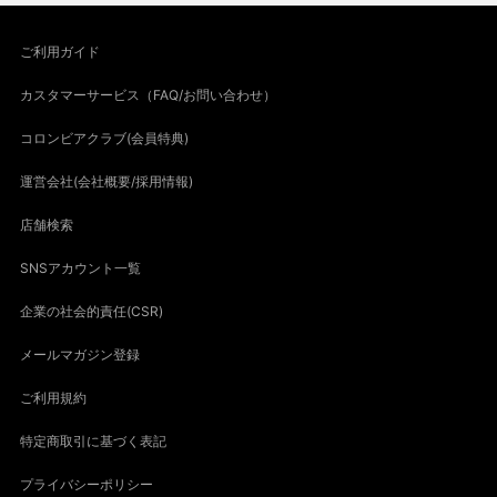
ご利用ガイド
カスタマーサービス（FAQ/お問い合わせ）
コロンビアクラブ(会員特典)
運営会社(会社概要/採用情報)
店舗検索
SNSアカウント一覧
企業の社会的責任(CSR)
メールマガジン登録
ご利用規約
特定商取引に基づく表記
プライバシーポリシー