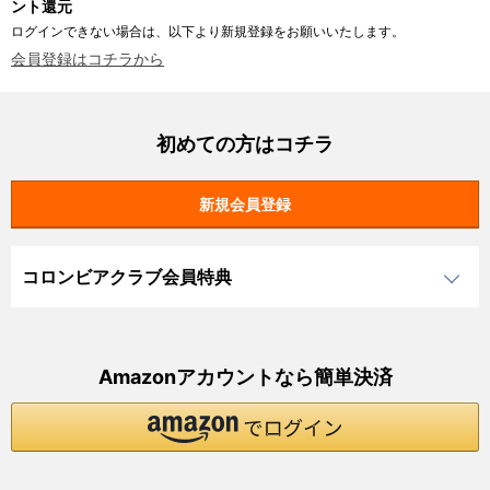
ント還元
ログインできない場合は、以下より新規登録をお願いいたします。
会員登録はコチラから
初めての方はコチラ
コロンビアクラブ会員特典
Amazonアカウントなら簡単決済