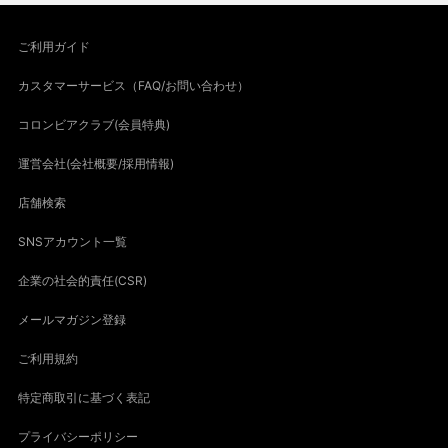
ご利用ガイド
カスタマーサービス（FAQ/お問い合わせ）
コロンビアクラブ(会員特典)
運営会社(会社概要/採用情報)
店舗検索
SNSアカウント一覧
企業の社会的責任(CSR)
メールマガジン登録
ご利用規約
特定商取引に基づく表記
プライバシーポリシー