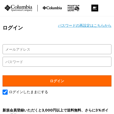
パスワードの再設定はこちらから
ログイン
ログインしたままにする
新規会員登録いただくと3,000円以上で送料無料、さらに3％ポイ