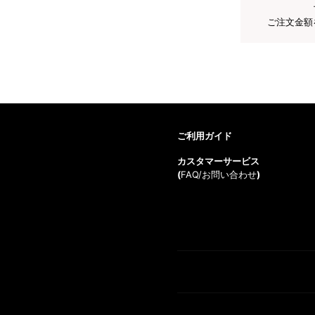
ご注文金額
ご利用ガイド
カスタマーサービス
(
FAQ/お問い合わせ
)