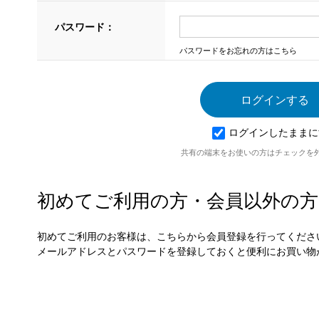
パスワード：
パスワードをお忘れの方はこちら
ログインしたままに
共有の端末をお使いの方はチェックを
初めてご利用の方・会員以外の方
初めてご利用のお客様は、こちらから会員登録を行ってくださ
メールアドレスとパスワードを登録しておくと便利にお買い物