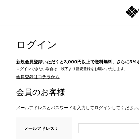
ログイン
新規会員登録いただくと3,000円以上で送料無料、さらに3％
ログインできない場合は、以下より新規登録をお願いいたします。
会員登録はコチラから
会員のお客様
メールアドレスとパスワードを入力してログインしてください
メールアドレス：