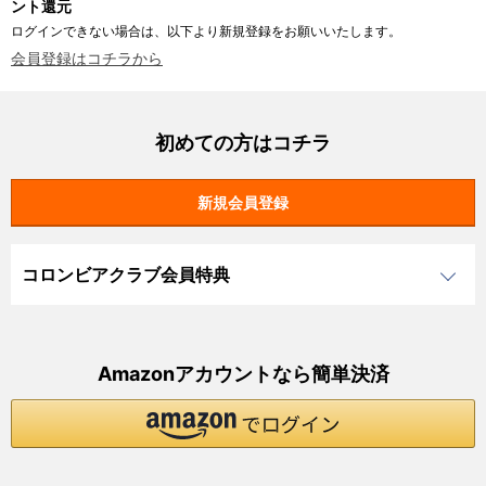
ント還元
ログインできない場合は、以下より新規登録をお願いいたします。
会員登録はコチラから
初めての方はコチラ
コロンビアクラブ会員特典
Amazonアカウントなら簡単決済