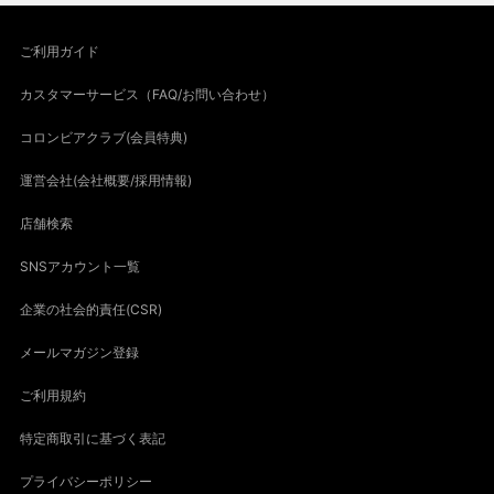
ご利用ガイド
カスタマーサービス（FAQ/お問い合わせ）
コロンビアクラブ(会員特典)
運営会社(会社概要/採用情報)
店舗検索
SNSアカウント一覧
企業の社会的責任(CSR)
メールマガジン登録
ご利用規約
特定商取引に基づく表記
プライバシーポリシー