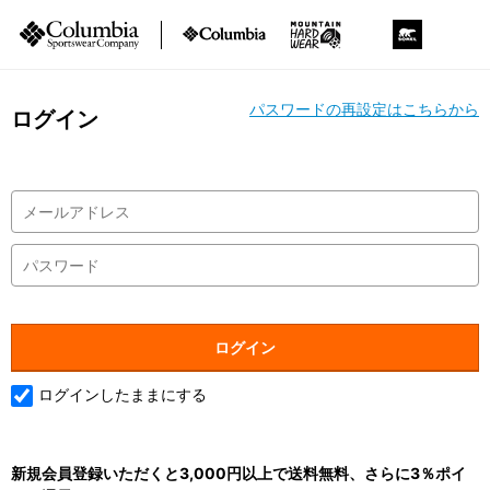
パスワードの再設定はこちらから
ログイン
ログインしたままにする
新規会員登録いただくと3,000円以上で送料無料、さらに3％ポイ