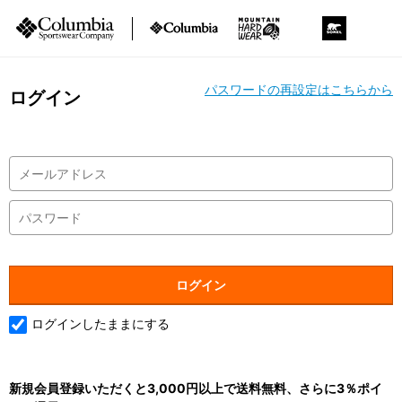
パスワードの再設定はこちらから
ログイン
ログインしたままにする
新規会員登録いただくと3,000円以上で送料無料、さらに3％ポイ