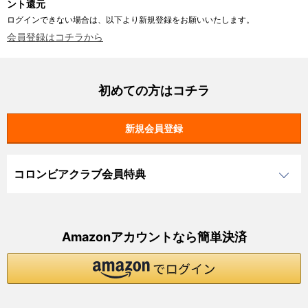
ント還元
ログインできない場合は、以下より新規登録をお願いいたします。
会員登録はコチラから
初めての方はコチラ
コロンビアクラブ会員特典
Amazonアカウントなら簡単決済