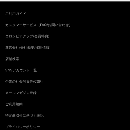
ご利用ガイド
カスタマーサービス（FAQ/お問い合わせ）
コロンビアクラブ(会員特典)
運営会社(会社概要/採用情報)
店舗検索
SNSアカウント一覧
企業の社会的責任(CSR)
メールマガジン登録
ご利用規約
特定商取引に基づく表記
プライバシーポリシー