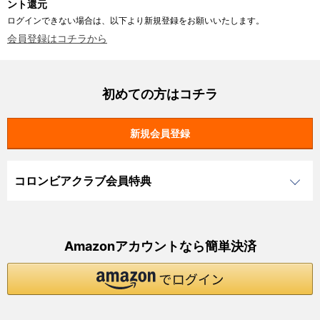
ント還元
ログインできない場合は、以下より新規登録をお願いいたします。
会員登録はコチラから
初めての方はコチラ
コロンビアクラブ会員特典
Amazonアカウントなら簡単決済