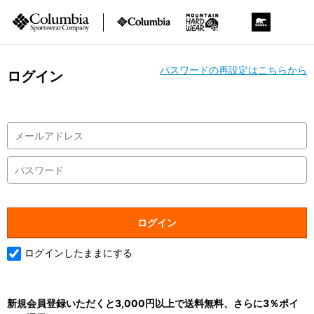
パスワードの再設定はこちらから
ログイン
ログインしたままにする
新規会員登録いただくと3,000円以上で送料無料、さらに3％ポイ