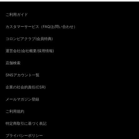
ご利用ガイド
カスタマーサービス（FAQ/お問い合わせ）
コロンビアクラブ(会員特典)
運営会社(会社概要/採用情報)
店舗検索
SNSアカウント一覧
企業の社会的責任(CSR)
メールマガジン登録
ご利用規約
特定商取引に基づく表記
プライバシーポリシー