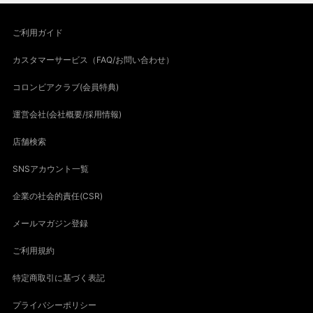
ご利用ガイド
カスタマーサービス（FAQ/お問い合わせ）
コロンビアクラブ(会員特典)
運営会社(会社概要/採用情報)
店舗検索
SNSアカウント一覧
企業の社会的責任(CSR)
メールマガジン登録
ご利用規約
特定商取引に基づく表記
プライバシーポリシー