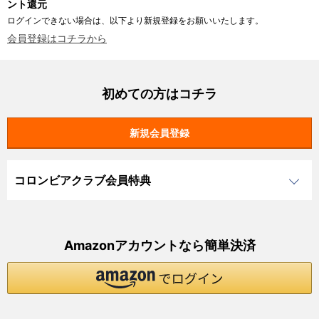
ント還元
ログインできない場合は、以下より新規登録をお願いいたします。
会員登録はコチラから
初めての方はコチラ
コロンビアクラブ会員特典
Amazonアカウントなら簡単決済