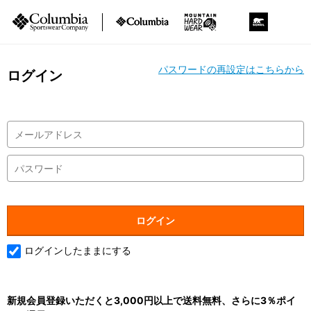
パスワードの再設定はこちらから
ログイン
ログインしたままにする
新規会員登録いただくと3,000円以上で送料無料、さらに3％ポイ