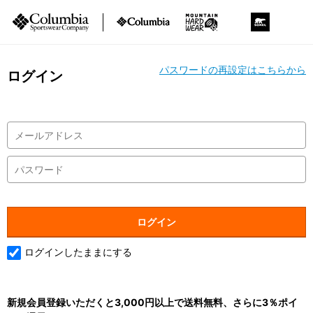
パスワードの再設定はこちらから
ログイン
ログインしたままにする
新規会員登録いただくと3,000円以上で送料無料、さらに3％ポイ