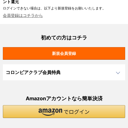
ント還元
ログインできない場合は、以下より新規登録をお願いいたします。
会員登録はコチラから
初めての方はコチラ
コロンビアクラブ会員特典
Amazonアカウントなら簡単決済