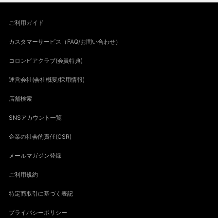
ご利用ガイド
カスタマーサービス（FAQ/お問い合わせ）
コロンビアクラブ(会員特典)
運営会社(会社概要/採用情報)
店舗検索
SNSアカウント一覧
企業の社会的責任(CSR)
メールマガジン登録
ご利用規約
特定商取引に基づく表記
プライバシーポリシー