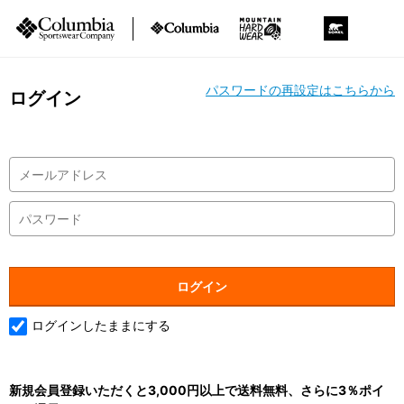
パスワードの再設定はこちらから
ログイン
ログインしたままにする
新規会員登録いただくと3,000円以上で送料無料、さらに3％ポイ