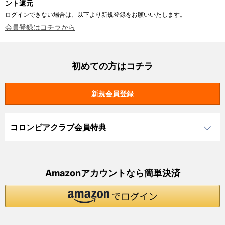
ント還元
ログインできない場合は、以下より新規登録をお願いいたします。
会員登録はコチラから
初めての方はコチラ
コロンビアクラブ会員特典
Amazonアカウントなら簡単決済