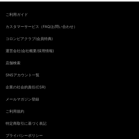
ご利用ガイド
カスタマーサービス（FAQ/お問い合わせ）
コロンビアクラブ(会員特典)
運営会社(会社概要/採用情報)
店舗検索
SNSアカウント一覧
企業の社会的責任(CSR)
メールマガジン登録
ご利用規約
特定商取引に基づく表記
プライバシーポリシー