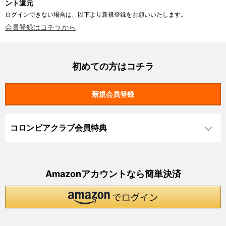
ント還元
ログインできない場合は、以下より新規登録をお願いいたします。
会員登録はコチラから
初めての方はコチラ
コロンビアクラブ会員特典
Amazonアカウントなら簡単決済