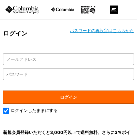
パスワードの再設定はこちらから
ログイン
ログインしたままにする
新規会員登録いただくと3,000円以上で送料無料、さらに3％ポイ