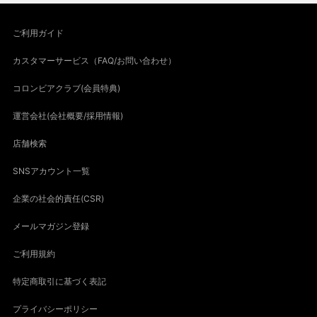
ご利用ガイド
カスタマーサービス（FAQ/お問い合わせ）
コロンビアクラブ(会員特典)
運営会社(会社概要/採用情報)
店舗検索
SNSアカウント一覧
企業の社会的責任(CSR)
メールマガジン登録
ご利用規約
特定商取引に基づく表記
プライバシーポリシー