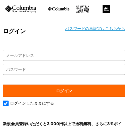
パスワードの再設定はこちらから
ログイン
ログインしたままにする
新規会員登録いただくと3,000円以上で送料無料、さらに3％ポイ