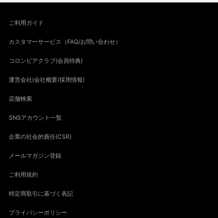
ご利用ガイド
カスタマーサービス（FAQ/お問い合わせ）
コロンビアクラブ(会員特典)
運営会社(会社概要/採用情報)
店舗検索
SNSアカウント一覧
企業の社会的責任(CSR)
メールマガジン登録
ご利用規約
特定商取引に基づく表記
プライバシーポリシー