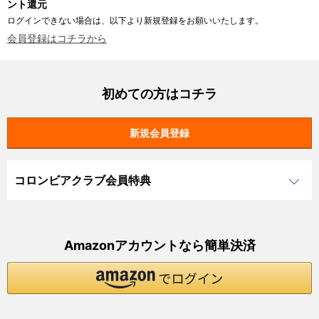
ント還元
ログインできない場合は、以下より新規登録をお願いいたします。
会員登録はコチラから
初めての方はコチラ
コロンビアクラブ会員特典
Amazonアカウントなら簡単決済