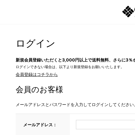
ログイン
新規会員登録いただくと3,000円以上で送料無料、さらに3％
ログインできない場合は、以下より新規登録をお願いいたします。
会員登録はコチラから
会員のお客様
メールアドレスとパスワードを入力してログインしてください
メールアドレス：