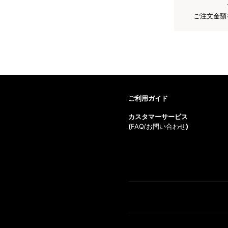
ご注文金額
ご利用ガイド
カスタマーサービス
(
FAQ/お問い合わせ
)