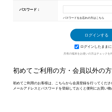
パスワード：
パスワードをお忘れの方はこちら
ログインしたままに
共有の端末をお使いの方はチェックを
初めてご利用の方・会員以外の方
初めてご利用のお客様は、こちらから会員登録を行ってくださ
メールアドレスとパスワードを登録しておくと便利にお買い物