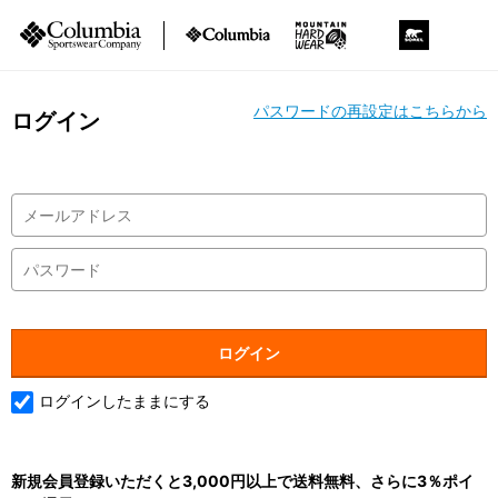
パスワードの再設定はこちらから
ログイン
ログインしたままにする
新規会員登録いただくと3,000円以上で送料無料、さらに3％ポイ