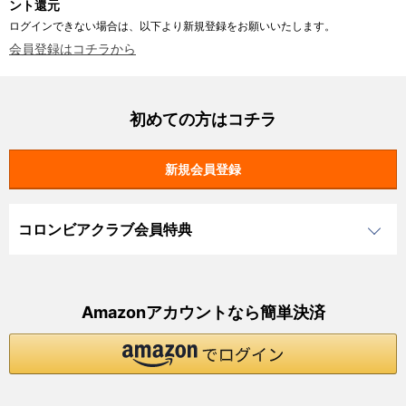
ント還元
ログインできない場合は、以下より新規登録をお願いいたします。
会員登録はコチラから
初めての方はコチラ
コロンビアクラブ会員特典
Amazonアカウントなら簡単決済