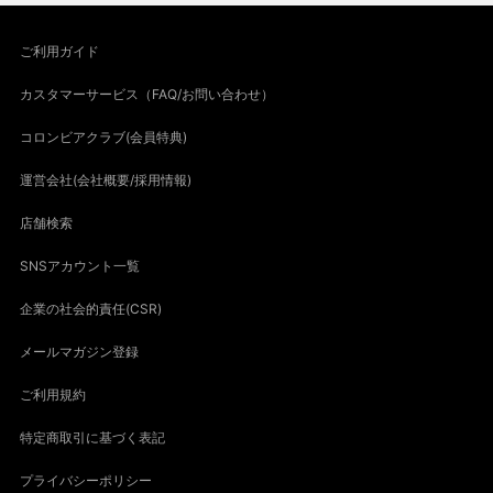
ご利用ガイド
カスタマーサービス（FAQ/お問い合わせ）
コロンビアクラブ(会員特典)
運営会社(会社概要/採用情報)
店舗検索
SNSアカウント一覧
企業の社会的責任(CSR)
メールマガジン登録
ご利用規約
特定商取引に基づく表記
プライバシーポリシー