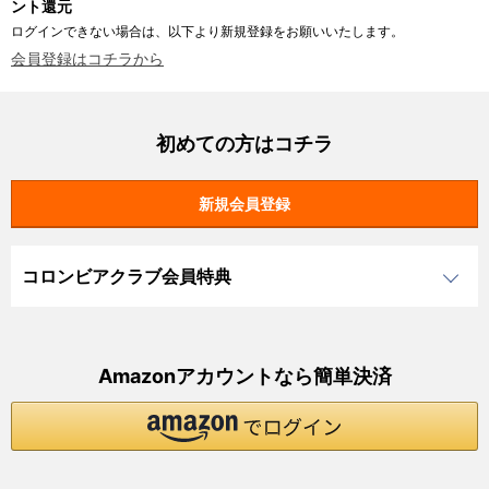
ント還元
ログインできない場合は、以下より新規登録をお願いいたします。
会員登録はコチラから
初めての方はコチラ
コロンビアクラブ会員特典
Amazonアカウントなら簡単決済