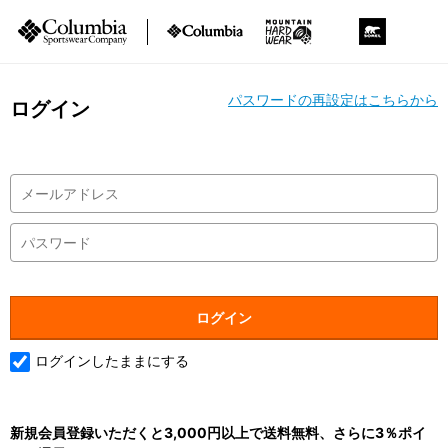
パスワードの再設定はこちらから
ログイン
ログインしたままにする
新規会員登録いただくと3,000円以上で送料無料、さらに3％ポイ