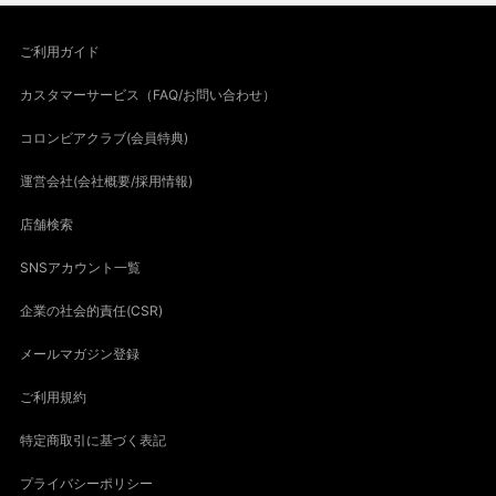
ご利用ガイド
カスタマーサービス（FAQ/お問い合わせ）
コロンビアクラブ(会員特典)
運営会社(会社概要/採用情報)
店舗検索
SNSアカウント一覧
企業の社会的責任(CSR)
メールマガジン登録
ご利用規約
特定商取引に基づく表記
プライバシーポリシー