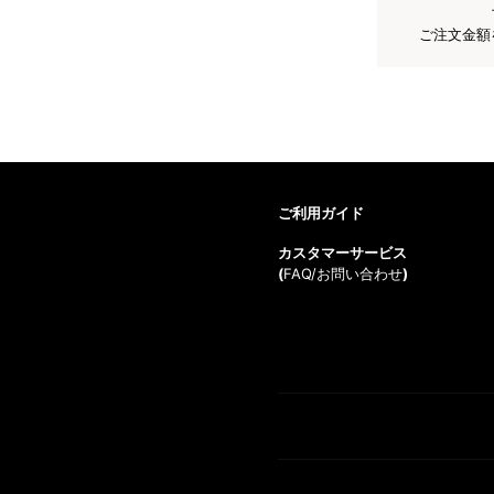
ご注文金額
ご利用ガイド
カスタマーサービス
(
FAQ/お問い合わせ
)