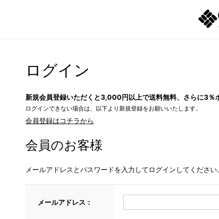
ログイン
新規会員登録いただくと3,000円以上で送料無料、さらに3％
ログインできない場合は、以下より新規登録をお願いいたします。
会員登録はコチラから
会員のお客様
メールアドレスとパスワードを入力してログインしてください
メールアドレス：