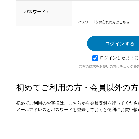
パスワード：
パスワードをお忘れの方はこちら
ログインしたままに
共有の端末をお使いの方はチェックを
初めてご利用の方・会員以外の方
初めてご利用のお客様は、こちらから会員登録を行ってくださ
メールアドレスとパスワードを登録しておくと便利にお買い物