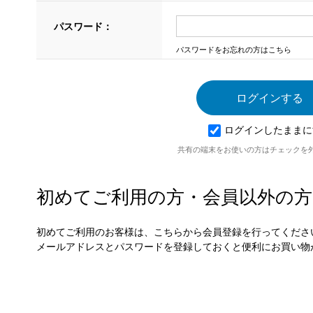
パスワード：
パスワードをお忘れの方はこちら
ログインしたままに
共有の端末をお使いの方はチェックを
初めてご利用の方・会員以外の方
初めてご利用のお客様は、こちらから会員登録を行ってくださ
メールアドレスとパスワードを登録しておくと便利にお買い物