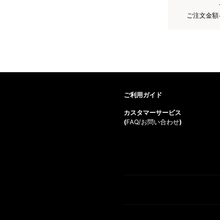
ご注文金額
ご利用ガイド
カスタマーサービス
(
FAQ/お問い合わせ
)