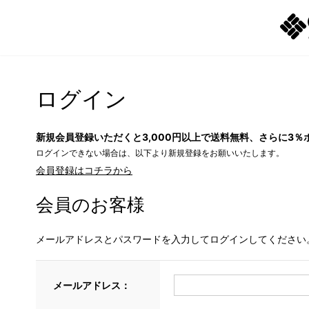
ログイン
新規会員登録いただくと3,000円以上で送料無料、さらに3％
ログインできない場合は、以下より新規登録をお願いいたします。
会員登録はコチラから
会員のお客様
メールアドレスとパスワードを入力してログインしてください
メールアドレス：