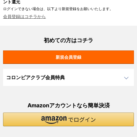
ント還元
ログインできない場合は、以下より新規登録をお願いいたします。
会員登録はコチラから
初めての方はコチラ
コロンビアクラブ会員特典
Amazonアカウントなら簡単決済