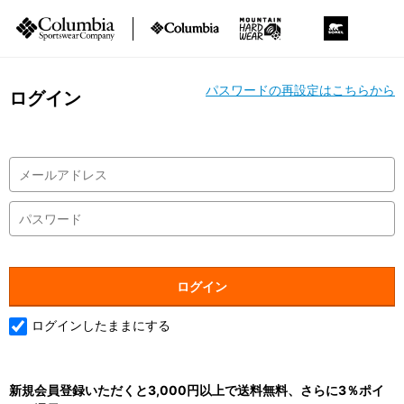
パスワードの再設定はこちらから
ログイン
ログインしたままにする
新規会員登録いただくと3,000円以上で送料無料、さらに3％ポイ