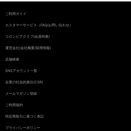
ご利用ガイド
カスタマーサービス（FAQ/お問い合わせ）
コロンビアクラブ(会員特典)
運営会社(会社概要/採用情報)
店舗検索
SNSアカウント一覧
企業の社会的責任(CSR)
メールマガジン登録
ご利用規約
特定商取引に基づく表記
プライバシーポリシー