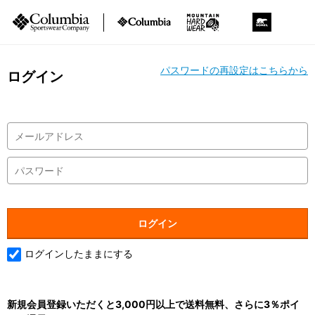
パスワードの再設定はこちらから
ログイン
ログインしたままにする
新規会員登録いただくと3,000円以上で送料無料、さらに3％ポイ