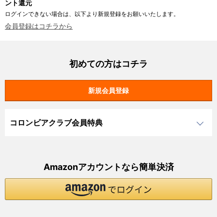
ント還元
ログインできない場合は、以下より新規登録をお願いいたします。
会員登録はコチラから
初めての方はコチラ
コロンビアクラブ会員特典
Amazonアカウントなら簡単決済