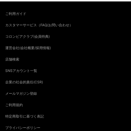
ご利用ガイド
カスタマーサービス（FAQ/お問い合わせ）
コロンビアクラブ(会員特典)
運営会社(会社概要/採用情報)
店舗検索
SNSアカウント一覧
企業の社会的責任(CSR)
メールマガジン登録
ご利用規約
特定商取引に基づく表記
プライバシーポリシー