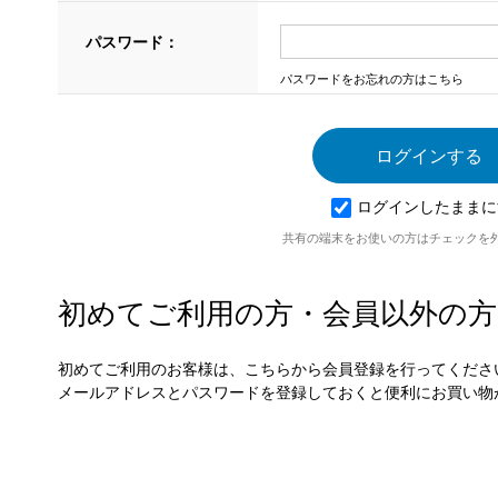
パスワード：
パスワードをお忘れの方はこちら
ログインしたままに
共有の端末をお使いの方はチェックを
初めてご利用の方・会員以外の方
初めてご利用のお客様は、こちらから会員登録を行ってくださ
メールアドレスとパスワードを登録しておくと便利にお買い物