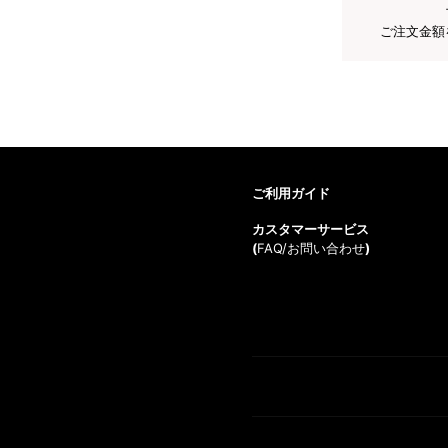
ご注文金額
ご利用ガイド
カスタマーサービス
(
FAQ/お問い合わせ
)