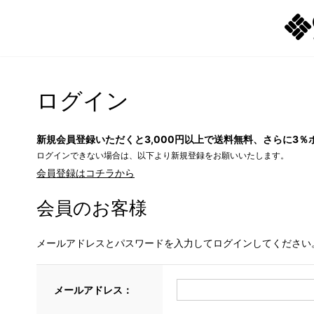
ログイン
新規会員登録いただくと3,000円以上で送料無料、さらに3％
ログインできない場合は、以下より新規登録をお願いいたします。
会員登録はコチラから
会員のお客様
メールアドレスとパスワードを入力してログインしてください
メールアドレス：