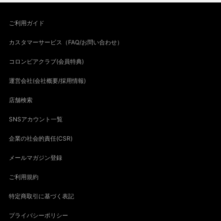
ご利用ガイド
カスタマーサービス（FAQ/お問い合わせ）
コロンビアクラブ(会員特典)
運営会社(会社概要/採用情報)
店舗検索
SNSアカウント一覧
企業の社会的責任(CSR)
メールマガジン登録
ご利用規約
特定商取引に基づく表記
プライバシーポリシー