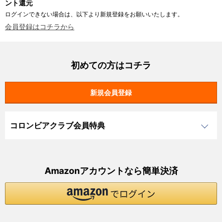
ント還元
ログインできない場合は、以下より新規登録をお願いいたします。
会員登録はコチラから
初めての方はコチラ
コロンビアクラブ会員特典
Amazonアカウントなら簡単決済