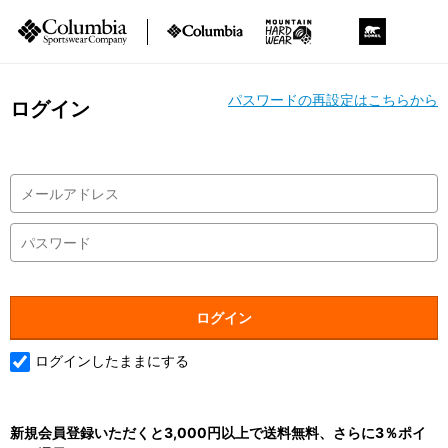
パスワードの再設定はこちらから
ログイン
ログインしたままにする
新規会員登録いただくと3,000円以上で送料無料、さらに3％ポイ