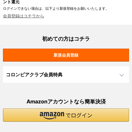
ント還元
ログインできない場合は、以下より新規登録をお願いいたします。
会員登録はコチラから
初めての方はコチラ
コロンビアクラブ会員特典
Amazonアカウントなら簡単決済