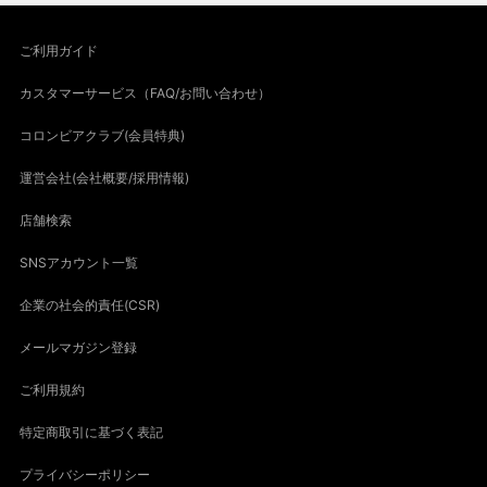
ご利用ガイド
カスタマーサービス（FAQ/お問い合わせ）
コロンビアクラブ(会員特典)
運営会社(会社概要/採用情報)
店舗検索
SNSアカウント一覧
企業の社会的責任(CSR)
メールマガジン登録
ご利用規約
特定商取引に基づく表記
プライバシーポリシー