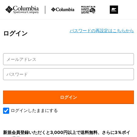
パスワードの再設定はこちらから
ログイン
ログインしたままにする
新規会員登録いただくと3,000円以上で送料無料、さらに3％ポイ