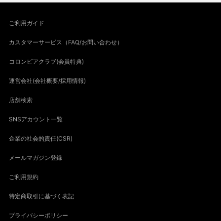
ご利用ガイド
カスタマーサービス（FAQ/お問い合わせ）
コロンビアクラブ(会員特典)
運営会社(会社概要/採用情報)
店舗検索
SNSアカウント一覧
企業の社会的責任(CSR)
メールマガジン登録
ご利用規約
特定商取引に基づく表記
プライバシーポリシー