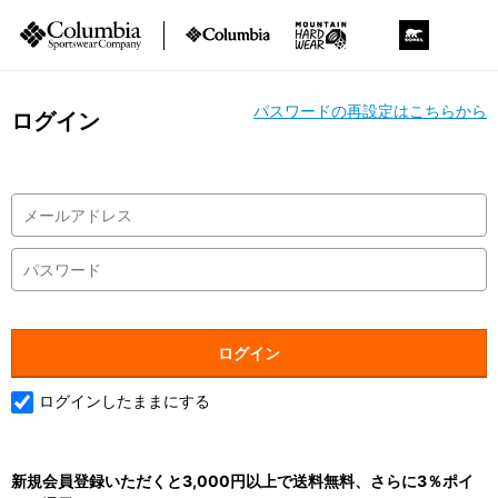
パスワードの再設定はこちらから
ログイン
ログインしたままにする
新規会員登録いただくと3,000円以上で送料無料、さらに3％ポイ