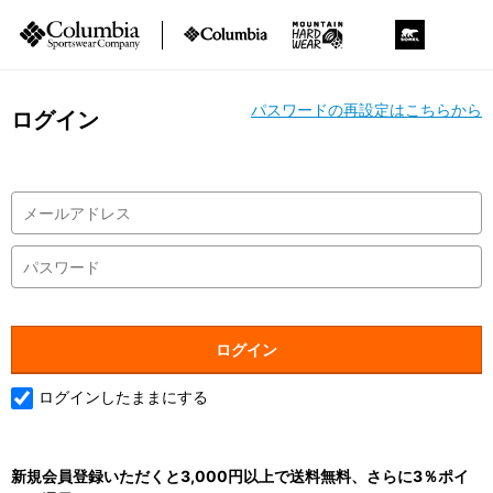
パスワードの再設定はこちらから
ログイン
ログインしたままにする
新規会員登録いただくと3,000円以上で送料無料、さらに3％ポイ