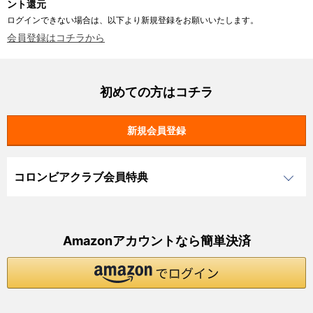
ント還元
ログインできない場合は、以下より新規登録をお願いいたします。
会員登録はコチラから
初めての方はコチラ
コロンビアクラブ会員特典
Amazonアカウントなら簡単決済