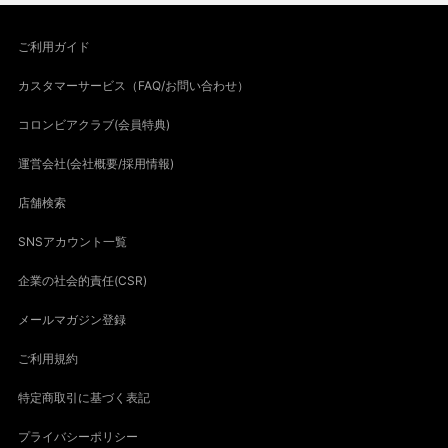
ご利用ガイド
カスタマーサービス（FAQ/お問い合わせ）
コロンビアクラブ(会員特典)
運営会社(会社概要/採用情報)
店舗検索
SNSアカウント一覧
企業の社会的責任(CSR)
メールマガジン登録
ご利用規約
特定商取引に基づく表記
プライバシーポリシー