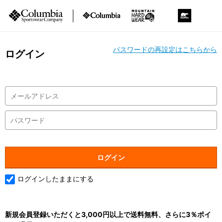
パスワードの再設定はこちらから
ログイン
ログインしたままにする
新規会員登録いただくと3,000円以上で送料無料、さらに3％ポイ