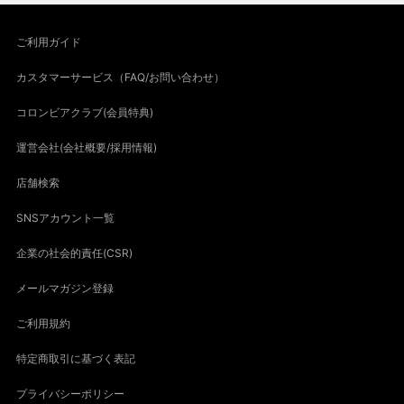
ご利用ガイド
カスタマーサービス（FAQ/お問い合わせ）
コロンビアクラブ(会員特典)
運営会社(会社概要/採用情報)
店舗検索
SNSアカウント一覧
企業の社会的責任(CSR)
メールマガジン登録
ご利用規約
特定商取引に基づく表記
プライバシーポリシー