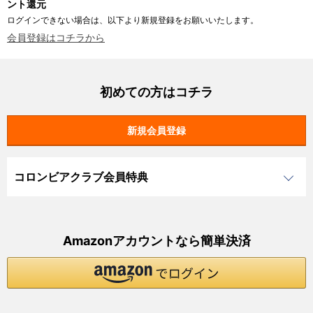
ント還元
ログインできない場合は、以下より新規登録をお願いいたします。
会員登録はコチラから
初めての方はコチラ
コロンビアクラブ会員特典
Amazonアカウントなら簡単決済