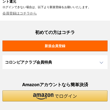
ント還元
ログインできない場合は、以下より新規登録をお願いいたします。
会員登録はコチラから
初めての方はコチラ
コロンビアクラブ会員特典
Amazonアカウントなら簡単決済