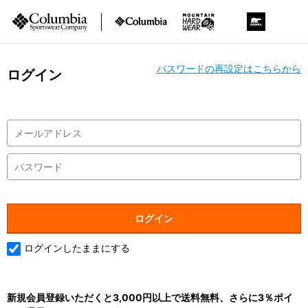
パスワードの再設定はこちらから
ログイン
ログインしたままにする
新規会員登録いただくと3,000円以上で送料無料、さらに3％ポイ