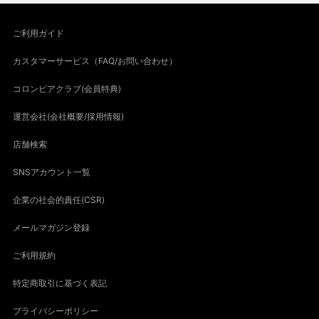
ご利用ガイド
カスタマーサービス（FAQ/お問い合わせ）
コロンビアクラブ(会員特典)
運営会社(会社概要/採用情報)
店舗検索
SNSアカウント一覧
企業の社会的責任(CSR)
メールマガジン登録
ご利用規約
特定商取引に基づく表記
プライバシーポリシー