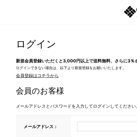
ログイン
新規会員登録いただくと3,000円以上で送料無料、さらに3％
ログインできない場合は、以下より新規登録をお願いいたします。
会員登録はコチラから
会員のお客様
メールアドレスとパスワードを入力してログインしてください
メールアドレス：