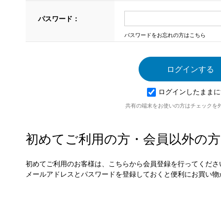
パスワード：
パスワードをお忘れの方はこちら
ログインしたままに
共有の端末をお使いの方はチェックを
初めてご利用の方・会員以外の方
初めてご利用のお客様は、こちらから会員登録を行ってくださ
メールアドレスとパスワードを登録しておくと便利にお買い物