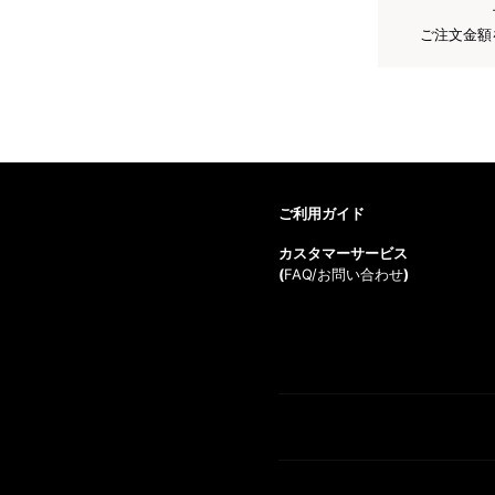
ご注文金額
ご利用ガイド
カスタマーサービス
(
FAQ/お問い合わせ
)