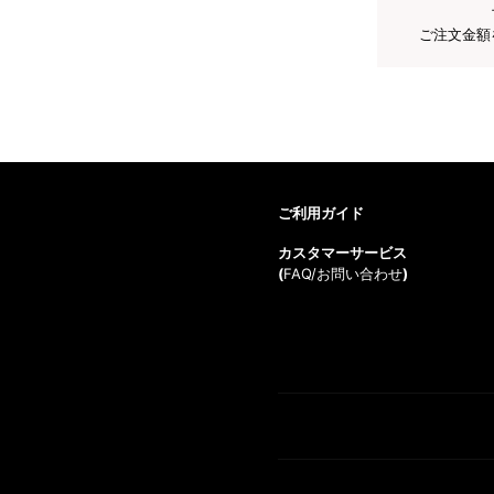
ご注文金額
ご利用ガイド
カスタマーサービス
(
FAQ/お問い合わせ
)