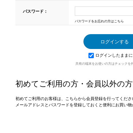
パスワード：
パスワードをお忘れの方はこちら
ログインしたままに
共有の端末をお使いの方はチェックを
初めてご利用の方・会員以外の方
初めてご利用のお客様は、こちらから会員登録を行ってくださ
メールアドレスとパスワードを登録しておくと便利にお買い物