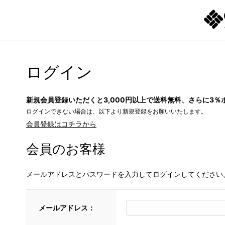
ログイン
新規会員登録いただくと3,000円以上で送料無料、さらに3％
ログインできない場合は、以下より新規登録をお願いいたします。
会員登録はコチラから
会員のお客様
メールアドレスとパスワードを入力してログインしてください
メールアドレス：