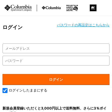
パスワードの再設定はこちらから
ログイン
ログインしたままにする
新規会員登録いただくと3,000円以上で送料無料、さらに3％ポイ