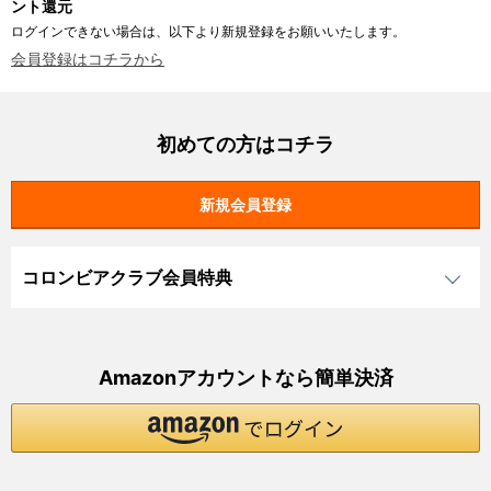
ント還元
ログインできない場合は、以下より新規登録をお願いいたします。
会員登録はコチラから
初めての方はコチラ
コロンビアクラブ会員特典
Amazonアカウントなら簡単決済