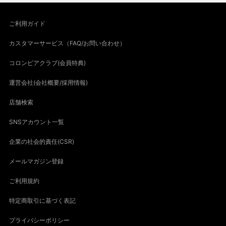
ご利用ガイド
カスタマーサービス（FAQ/お問い合わせ）
コロンビアクラブ(会員特典)
運営会社(会社概要/採用情報)
店舗検索
SNSアカウント一覧
企業の社会的責任(CSR)
メールマガジン登録
ご利用規約
特定商取引に基づく表記
プライバシーポリシー