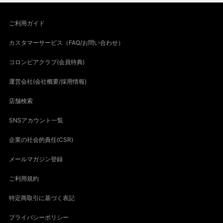
ご利用ガイド
カスタマーサービス（FAQ/お問い合わせ）
コロンビアクラブ(会員特典)
運営会社(会社概要/採用情報)
店舗検索
SNSアカウント一覧
企業の社会的責任(CSR)
メールマガジン登録
ご利用規約
特定商取引に基づく表記
プライバシーポリシー