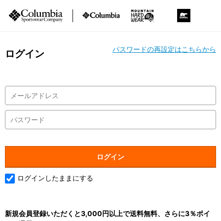
パスワードの再設定はこちらから
ログイン
ログインしたままにする
新規会員登録いただくと3,000円以上で送料無料、さらに3％ポイ