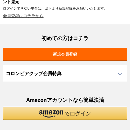
ント還元
ログインできない場合は、以下より新規登録をお願いいたします。
会員登録はコチラから
初めての方はコチラ
コロンビアクラブ会員特典
Amazonアカウントなら簡単決済