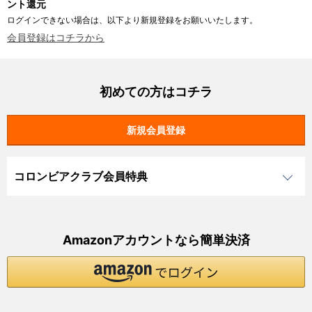
ント還元
ログインできない場合は、以下より新規登録をお願いいたします。
会員登録はコチラから
初めての方はコチラ
コロンビアクラブ会員特典
Amazonアカウントなら簡単決済