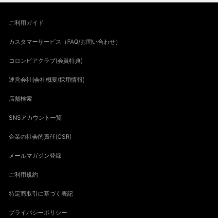
ご利用ガイド
カスタマーサービス（FAQ/お問い合わせ）
コロンビアクラブ(会員特典)
運営会社(会社概要/採用情報)
店舗検索
SNSアカウント一覧
企業の社会的責任(CSR)
メールマガジン登録
ご利用規約
特定商取引に基づく表記
プライバシーポリシー