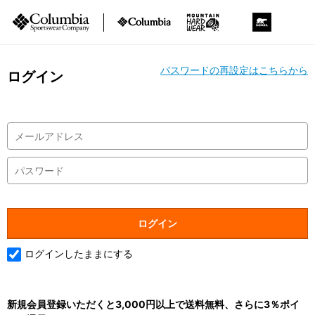
パスワードの再設定はこちらから
ログイン
ログインしたままにする
新規会員登録いただくと3,000円以上で送料無料、さらに3％ポイ