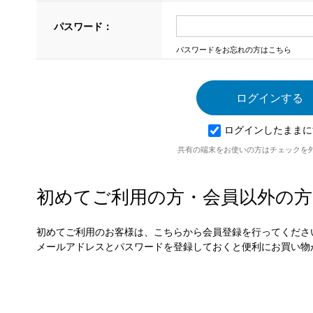
パスワード：
パスワードをお忘れの方はこちら
ログインしたままに
共有の端末をお使いの方はチェックを
初めてご利用の方・会員以外の方
初めてご利用のお客様は、こちらから会員登録を行ってくださ
メールアドレスとパスワードを登録しておくと便利にお買い物