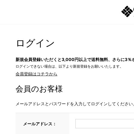
ログイン
新規会員登録いただくと3,000円以上で送料無料、さらに3％
ログインできない場合は、以下より新規登録をお願いいたします。
会員登録はコチラから
会員のお客様
メールアドレスとパスワードを入力してログインしてください
メールアドレス：