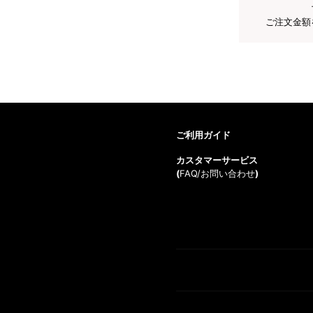
ご注文金額
ご利用ガイド
カスタマーサービス
(
FAQ/お問い合わせ
)