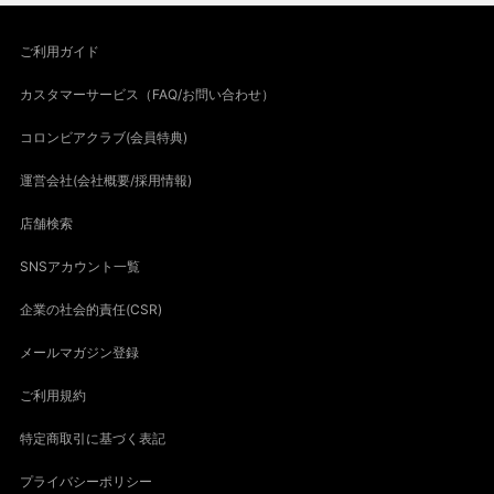
ご利用ガイド
カスタマーサービス（FAQ/お問い合わせ）
コロンビアクラブ(会員特典)
運営会社(会社概要/採用情報)
店舗検索
SNSアカウント一覧
企業の社会的責任(CSR)
メールマガジン登録
ご利用規約
特定商取引に基づく表記
プライバシーポリシー