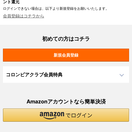
ント還元
ログインできない場合は、以下より新規登録をお願いいたします。
会員登録はコチラから
初めての方はコチラ
コロンビアクラブ会員特典
Amazonアカウントなら簡単決済