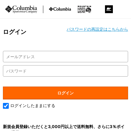
パスワードの再設定はこちらから
ログイン
ログインしたままにする
新規会員登録いただくと3,000円以上で送料無料、さらに3％ポイ