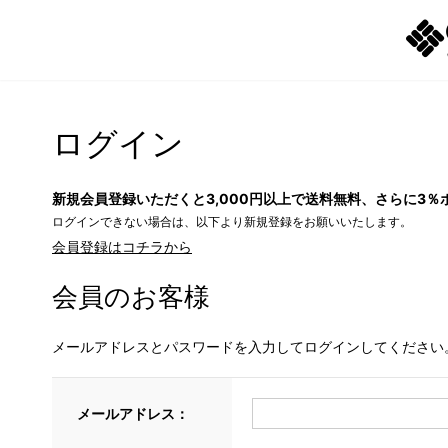
ログイン
新規会員登録いただくと3,000円以上で送料無料、さらに3％
ログインできない場合は、以下より新規登録をお願いいたします。
会員登録はコチラから
会員のお客様
メールアドレスとパスワードを入力してログインしてください
メールアドレス：