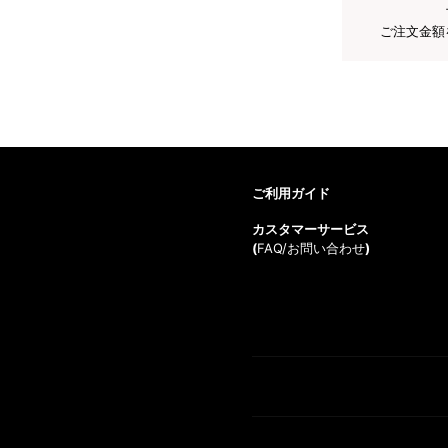
ご注文金額
ご利用ガイド
カスタマーサービス
(
FAQ/お問い合わせ
)