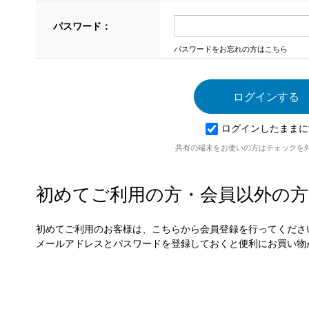
パスワード：
パスワードをお忘れの方はこちら
ログインしたままに
共有の端末をお使いの方はチェックを
初めてご利用の方・会員以外の方
初めてご利用のお客様は、こちらから会員登録を行ってくださ
メールアドレスとパスワードを登録しておくと便利にお買い物