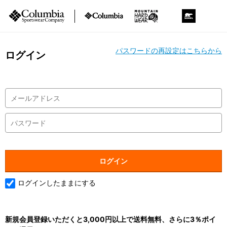
パスワードの再設定はこちらから
ログイン
ログインしたままにする
新規会員登録いただくと3,000円以上で送料無料、さらに3％ポイ