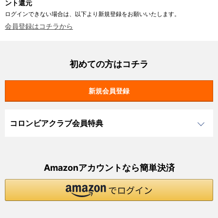
ント還元
ログインできない場合は、以下より新規登録をお願いいたします。
会員登録はコチラから
初めての方はコチラ
コロンビアクラブ会員特典
Amazonアカウントなら簡単決済