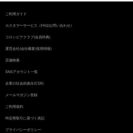
ご利用ガイド
カスタマーサービス（FAQ/お問い合わせ）
コロンビアクラブ(会員特典)
運営会社(会社概要/採用情報)
店舗検索
SNSアカウント一覧
企業の社会的責任(CSR)
メールマガジン登録
ご利用規約
特定商取引に基づく表記
プライバシーポリシー