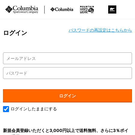
パスワードの再設定はこちらから
ログイン
ログインしたままにする
新規会員登録いただくと3,000円以上で送料無料、さらに3％ポイ