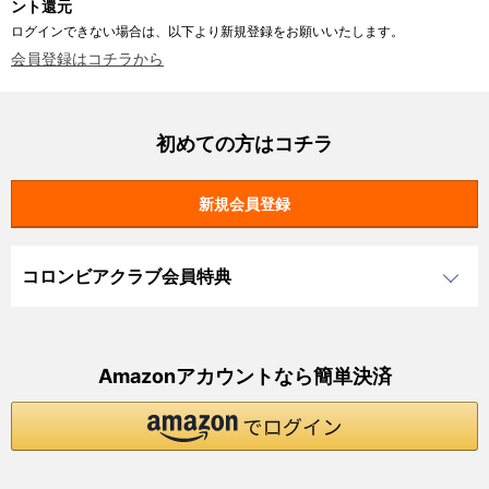
ント還元
ログインできない場合は、以下より新規登録をお願いいたします。
会員登録はコチラから
初めての方はコチラ
コロンビアクラブ会員特典
Amazonアカウントなら簡単決済