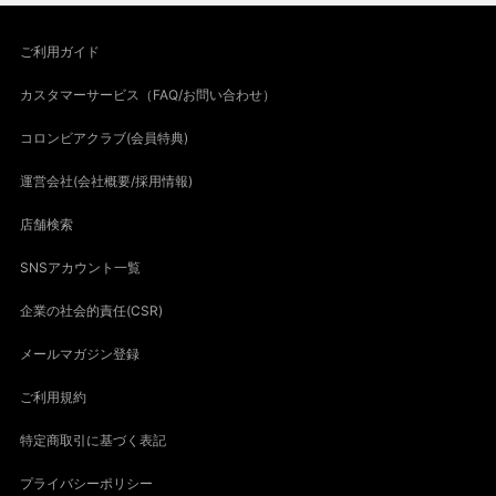
ご利用ガイド
カスタマーサービス（FAQ/お問い合わせ）
コロンビアクラブ(会員特典)
運営会社(会社概要/採用情報)
店舗検索
SNSアカウント一覧
企業の社会的責任(CSR)
メールマガジン登録
ご利用規約
特定商取引に基づく表記
プライバシーポリシー