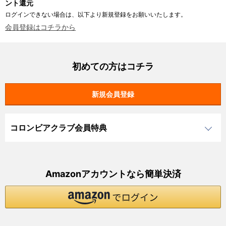
ント還元
ログインできない場合は、以下より新規登録をお願いいたします。
会員登録はコチラから
初めての方はコチラ
コロンビアクラブ会員特典
Amazonアカウントなら簡単決済