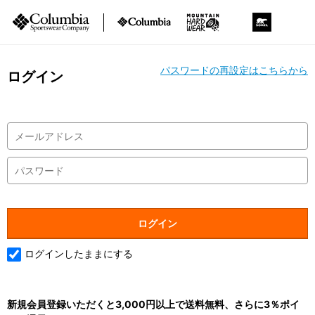
パスワードの再設定はこちらから
ログイン
ログインしたままにする
新規会員登録いただくと3,000円以上で送料無料、さらに3％ポイ