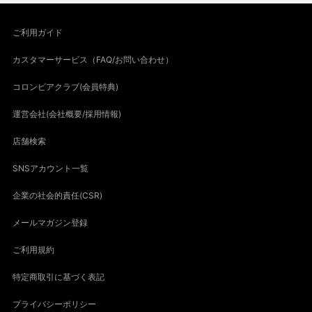
ご利用ガイド
カスタマーサービス（FAQ/お問い合わせ）
コロンビアクラブ(会員特典)
運営会社(会社概要/採用情報)
店舗検索
SNSアカウント一覧
企業の社会的責任(CSR)
メールマガジン登録
ご利用規約
特定商取引に基づく表記
プライバシーポリシー