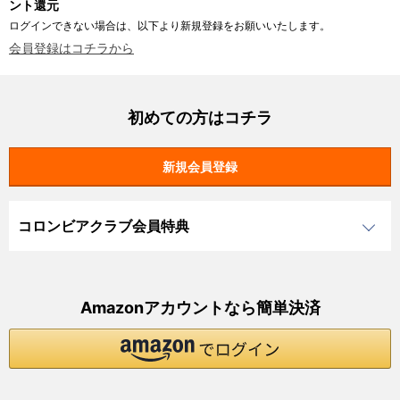
ント還元
ログインできない場合は、以下より新規登録をお願いいたします。
会員登録はコチラから
初めての方はコチラ
コロンビアクラブ会員特典
Amazonアカウントなら簡単決済