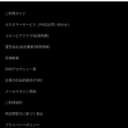
ご利用ガイド
カスタマーサービス（FAQ/お問い合わせ）
コロンビアクラブ(会員特典)
運営会社(会社概要/採用情報)
店舗検索
SNSアカウント一覧
企業の社会的責任(CSR)
メールマガジン登録
ご利用規約
特定商取引に基づく表記
プライバシーポリシー