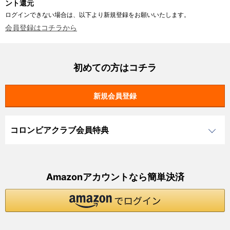
ント還元
ログインできない場合は、以下より新規登録をお願いいたします。
会員登録はコチラから
初めての方はコチラ
コロンビアクラブ会員特典
Amazonアカウントなら簡単決済