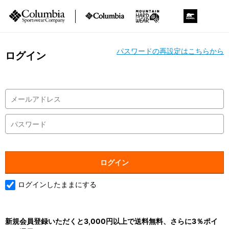
パスワードの再設定はこちらから
ログイン
ログインしたままにする
新規会員登録いただくと3,000円以上で送料無料、さらに3％ポイ