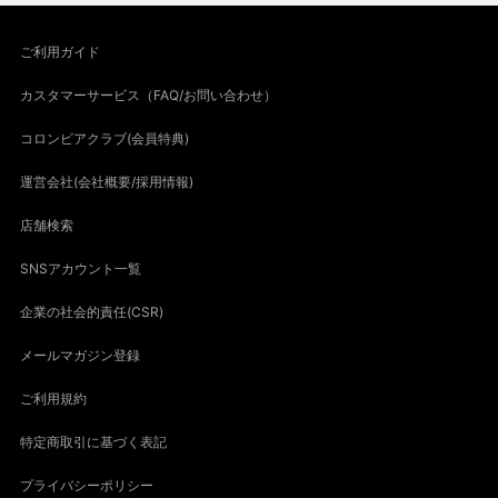
ご利用ガイド
カスタマーサービス（FAQ/お問い合わせ）
コロンビアクラブ(会員特典)
運営会社(会社概要/採用情報)
店舗検索
SNSアカウント一覧
企業の社会的責任(CSR)
メールマガジン登録
ご利用規約
特定商取引に基づく表記
プライバシーポリシー