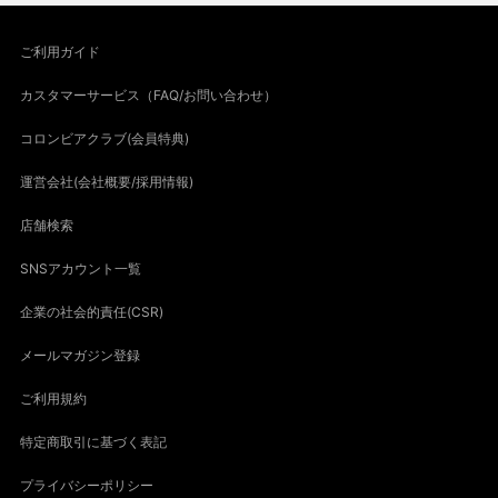
ご利用ガイド
カスタマーサービス（FAQ/お問い合わせ）
コロンビアクラブ(会員特典)
運営会社(会社概要/採用情報)
店舗検索
SNSアカウント一覧
企業の社会的責任(CSR)
メールマガジン登録
ご利用規約
特定商取引に基づく表記
プライバシーポリシー