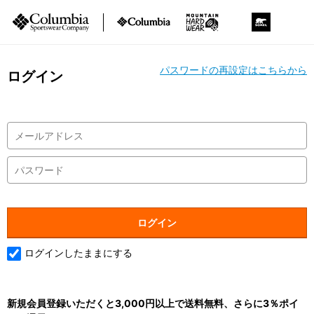
パスワードの再設定はこちらから
ログイン
ログインしたままにする
新規会員登録いただくと3,000円以上で送料無料、さらに3％ポイ