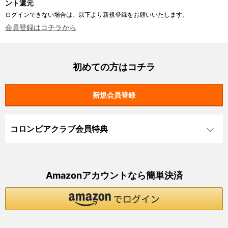
ント還元
ログインできない場合は、以下より新規登録をお願いいたします。
会員登録はコチラから
初めての方はコチラ
コロンビアクラブ会員特典
Amazonアカウントなら簡単決済