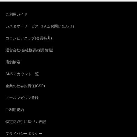
ご利用ガイド
カスタマーサービス（FAQ/お問い合わせ）
コロンビアクラブ(会員特典)
運営会社(会社概要/採用情報)
店舗検索
SNSアカウント一覧
企業の社会的責任(CSR)
メールマガジン登録
ご利用規約
特定商取引に基づく表記
プライバシーポリシー