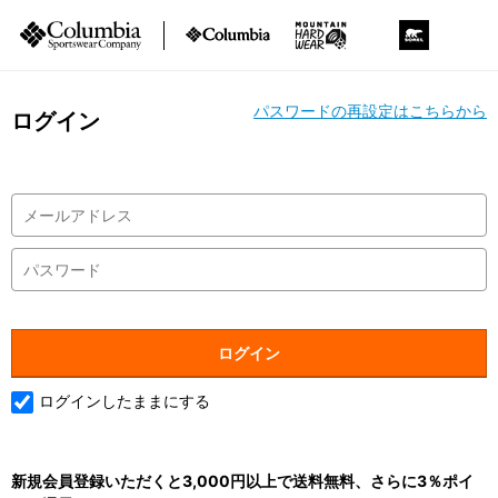
パスワードの再設定はこちらから
ログイン
ログインしたままにする
新規会員登録いただくと3,000円以上で送料無料、さらに3％ポイ