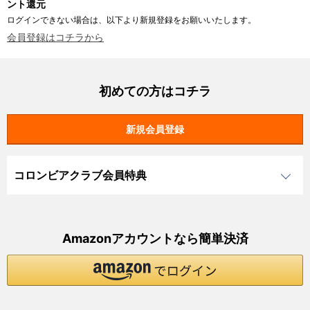
ント還元
ログインできない場合は、以下より新規登録をお願いいたします。
会員登録はコチラから
初めての方はコチラ
コロンビアクラブ会員特典
Amazonアカウントなら簡単決済