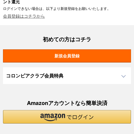
ント還元
ログインできない場合は、以下より新規登録をお願いいたします。
会員登録はコチラから
初めての方はコチラ
コロンビアクラブ会員特典
Amazonアカウントなら簡単決済