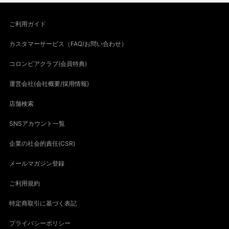
ご利用ガイド
カスタマーサービス（FAQ/お問い合わせ）
コロンビアクラブ(会員特典)
運営会社(会社概要/採用情報)
店舗検索
SNSアカウント一覧
企業の社会的責任(CSR)
メールマガジン登録
ご利用規約
特定商取引に基づく表記
プライバシーポリシー