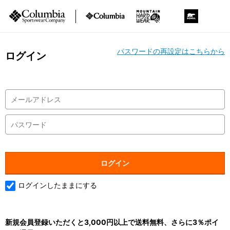
パスワードの再設定はこちらから
ログイン
ログインしたままにする
新規会員登録いただくと3,000円以上で送料無料、さらに3％ポイ