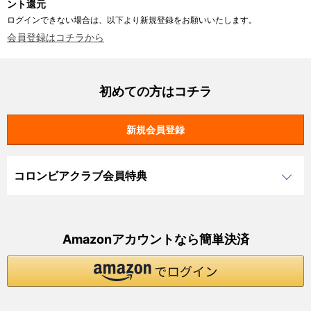
ント還元
ログインできない場合は、以下より新規登録をお願いいたします。
会員登録はコチラから
初めての方はコチラ
コロンビアクラブ会員特典
Amazonアカウントなら簡単決済