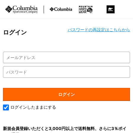
パスワードの再設定はこちらから
ログイン
ログインしたままにする
新規会員登録いただくと3,000円以上で送料無料、さらに3％ポイ