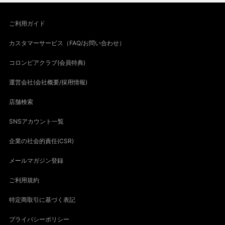
ご利用ガイド
カスタマーサービス（FAQ/お問い合わせ）
コロンビアクラブ(会員特典)
運営会社(会社概要/採用情報)
店舗検索
SNSアカウント一覧
企業の社会的責任(CSR)
メールマガジン登録
ご利用規約
特定商取引に基づく表記
プライバシーポリシー