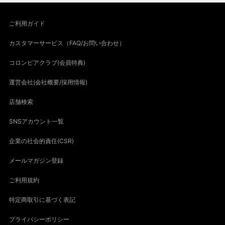
ご利用ガイド
カスタマーサービス（FAQ/お問い合わせ）
コロンビアクラブ(会員特典)
運営会社(会社概要/採用情報)
店舗検索
SNSアカウント一覧
企業の社会的責任(CSR)
メールマガジン登録
ご利用規約
特定商取引に基づく表記
プライバシーポリシー