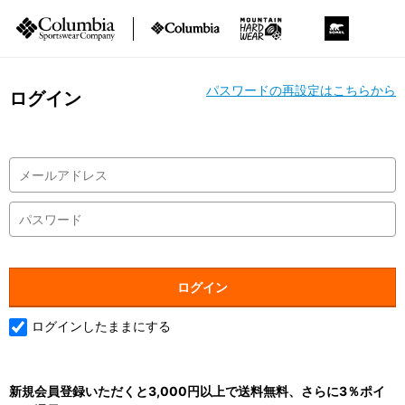
パスワードの再設定はこちらから
ログイン
ログインしたままにする
新規会員登録いただくと3,000円以上で送料無料、さらに3％ポイ