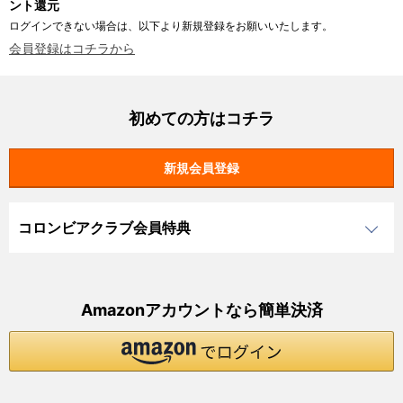
ント還元
ログインできない場合は、以下より新規登録をお願いいたします。
会員登録はコチラから
初めての方はコチラ
コロンビアクラブ会員特典
Amazonアカウントなら簡単決済