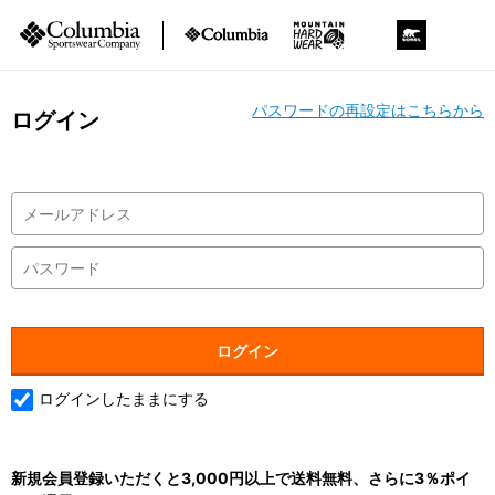
パスワードの再設定はこちらから
ログイン
ログインしたままにする
新規会員登録いただくと3,000円以上で送料無料、さらに3％ポイ