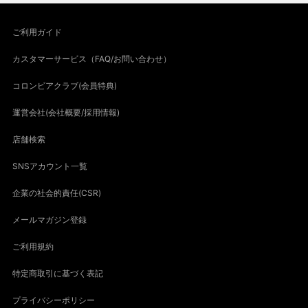
ご利用ガイド
カスタマーサービス（FAQ/お問い合わせ）
コロンビアクラブ(会員特典)
運営会社(会社概要/採用情報)
店舗検索
SNSアカウント一覧
企業の社会的責任(CSR)
メールマガジン登録
ご利用規約
特定商取引に基づく表記
プライバシーポリシー