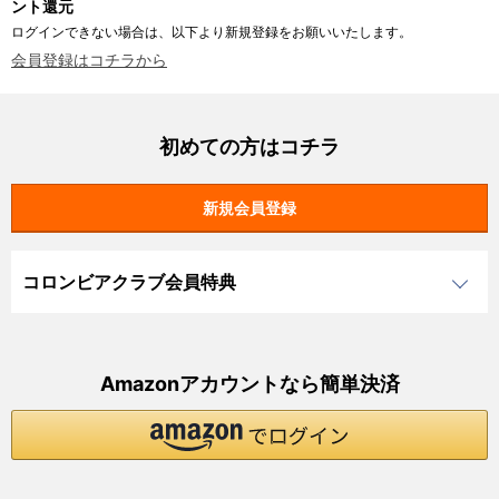
ント還元
ログインできない場合は、以下より新規登録をお願いいたします。
会員登録はコチラから
初めての方はコチラ
コロンビアクラブ会員特典
Amazonアカウントなら簡単決済