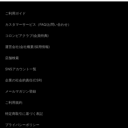
ご利用ガイド
カスタマーサービス（FAQ/お問い合わせ）
コロンビアクラブ(会員特典)
運営会社(会社概要/採用情報)
店舗検索
SNSアカウント一覧
企業の社会的責任(CSR)
メールマガジン登録
ご利用規約
特定商取引に基づく表記
プライバシーポリシー