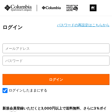
パスワードの再設定はこちらから
ログイン
ログインしたままにする
新規会員登録いただくと3,000円以上で送料無料、さらに3％ポイ