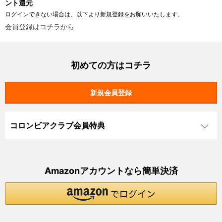
ント還元
ログインできない場合は、以下より新規登録をお願いいたします。
会員登録はコチラから
初めての方はコチラ
コロンビアクラブ会員特典
Amazonアカウントなら簡単決済