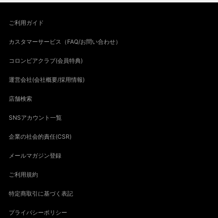
ご利用ガイド
カスタマーサービス（FAQ/お問い合わせ）
コロンビアクラブ(会員特典)
運営会社(会社概要/採用情報)
店舗検索
SNSアカウント一覧
企業の社会的責任(CSR)
メールマガジン登録
ご利用規約
特定商取引に基づく表記
プライバシーポリシー