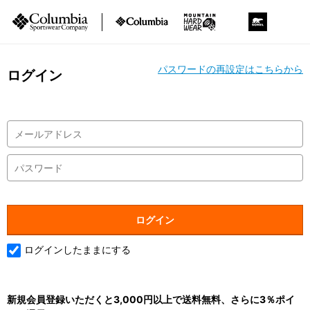
パスワードの再設定はこちらから
ログイン
ログインしたままにする
新規会員登録いただくと3,000円以上で送料無料、さらに3％ポイ