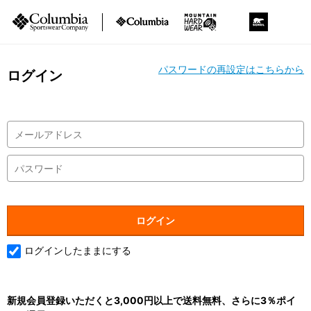
パスワードの再設定はこちらから
ログイン
ログインしたままにする
新規会員登録いただくと3,000円以上で送料無料、さらに3％ポイ