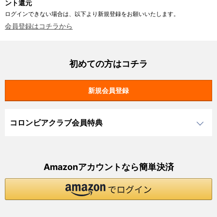
ント還元
ログインできない場合は、以下より新規登録をお願いいたします。
会員登録はコチラから
初めての方はコチラ
コロンビアクラブ会員特典
Amazonアカウントなら簡単決済