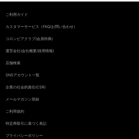
ご利用ガイド
カスタマーサービス（FAQ/お問い合わせ）
コロンビアクラブ(会員特典)
運営会社(会社概要/採用情報)
店舗検索
SNSアカウント一覧
企業の社会的責任(CSR)
メールマガジン登録
ご利用規約
特定商取引に基づく表記
プライバシーポリシー